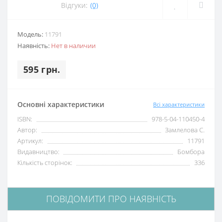
Відгуки:
(0)
Модель:
11791
Наявність:
Нет в наличии
595 грн.
Основні характеристики
Всі характеристики
ISBN:
978-5-04-110450-4
Автор:
Замлелова С.
Артикул:
11791
Видавництво:
Бомбора
Кількість сторінок:
336
ПОВІДОМИТИ ПРО НАЯВНІСТЬ