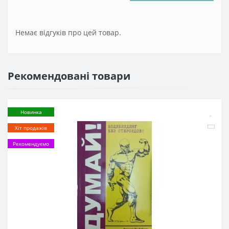
Немає відгуків про цей товар.
Рекомендовані товари
Новинка
Хіт продажів
Рекомендуємо