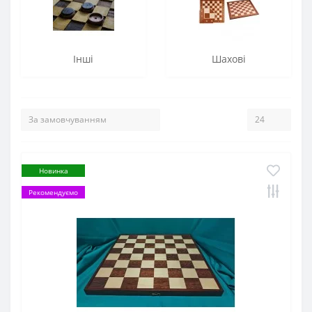
Інші
Шахові
Новинка
Рекомендуємо