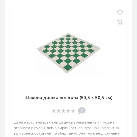
Шахова дошка вінілова (50,5 х 50,5 см)
0
Дана настільна шахівниця дуже тонка і легка - її можна
згорнути в рулон, легко вирівнюється, зручна і компактна
при транспортуванні та зберіганні. Значно менш схильна