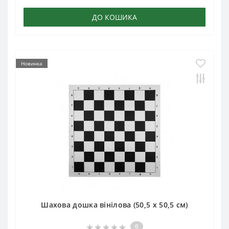
ДО КОШИКА
Новинка
Шахова дошка вінілова (50,5 х 50,5 см)
0