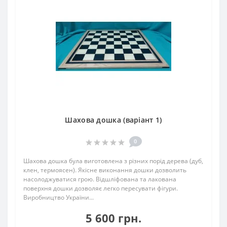
Шахова дошка (варіант 1)
0
Шахова дошка була виготовлена з різних порід дерева (дуб,
клен, термоясен). Якісне виконання дошки дозволить
насолоджуватися грою. Відшліфована та лакована
поверхня дошки дозволяє легко пересувати фігури.
Виробництво України...
5 600 грн.