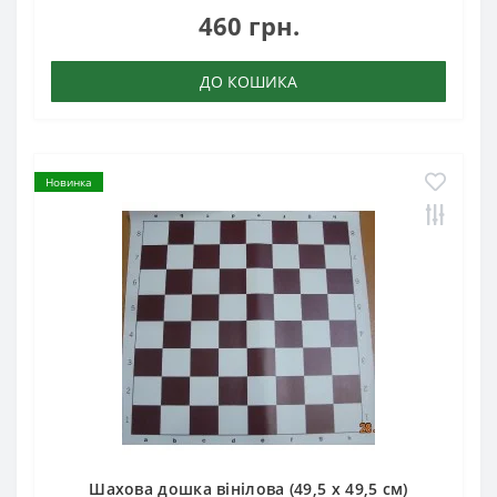
460 грн.
ДО КОШИКА
Новинка
Шахова дошка вінілова (49,5 х 49,5 см)