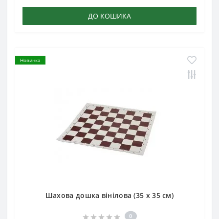
ДО КОШИКА
Новинка
Шахова дошка вінілова (35 х 35 см)
0