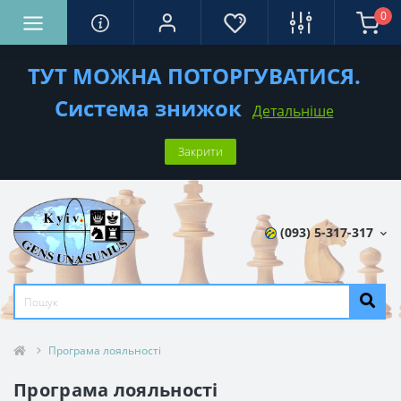
0
ТУТ МОЖНА ПОТОРГУВАТИСЯ.
Система знижок
Детальніше
Закрити
(093) 5-317-317
Програма лояльності
Програма лояльності