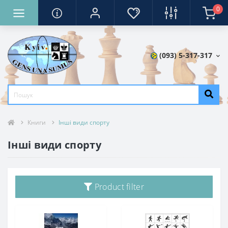
0
(093) 5-317-317
Книги
Інші види спорту
Інші види спорту
Product filter