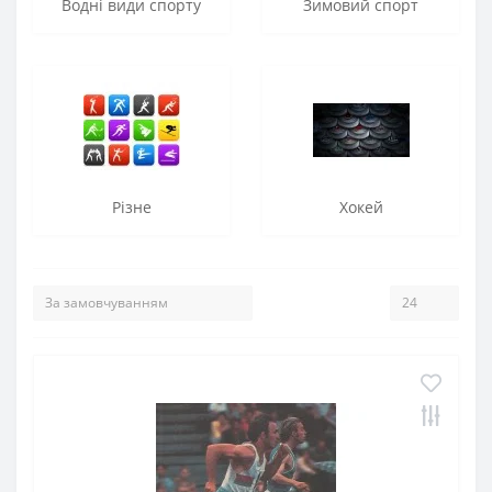
Водні види спорту
Зимовий спорт
Різне
Хокей