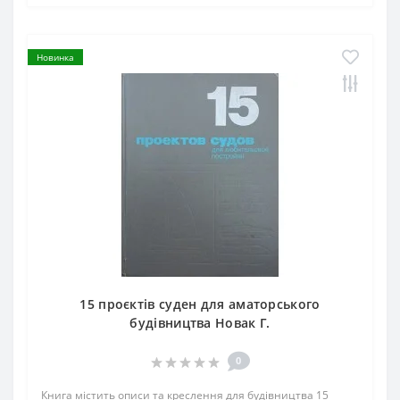
Новинка
15 проєктів суден для аматорського
будівництва Новак Г.
0
Книга містить описи та креслення для будівництва 15