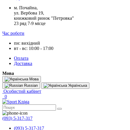
м. Почайна,
ул. Вербова 19,
книжковий ринок "Петровка"
23 ряд 7-9 місце
Час роботи
пн: вихідний
вт - вс: 10:00 - 17:00
Оплата
Доставка
Мова
Мова
Russian
Українська
Особистий кабінет
0
(093) 5-317-317
(093) 5-317-317