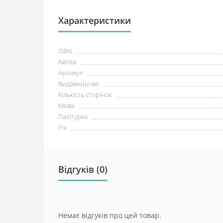
Характеристики
ISBN
Автор
Артикул
Видавництво
Кількість сторінок
Мова
Палітурка
Рік
Відгуків (0)
Немає відгуків про цей товар.