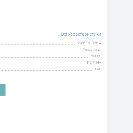
Всі характеристики
9986-01-028-4
Лісовий Д.
80080
ПОЛІНА
640