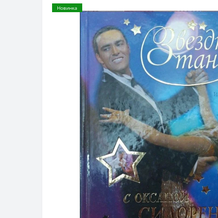
Новинка