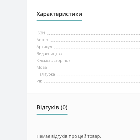
Характеристики
ISBN
Автор
Артикул
Видавництво
Кількість сторінок
Мова
Палітурка
Рік
Відгуків (0)
Немає відгуків про цей товар.