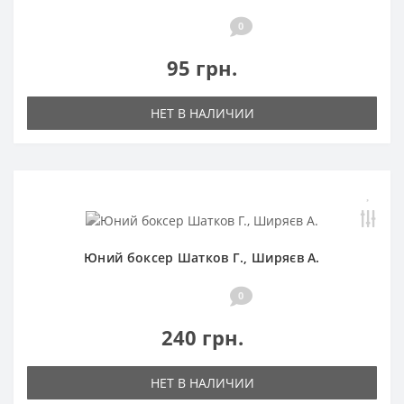
0
95 грн.
НЕТ В НАЛИЧИИ
Юний боксер Шатков Г., Ширяєв А.
0
240 грн.
НЕТ В НАЛИЧИИ