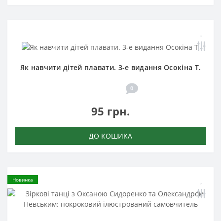
Як навчити дітей плавати. 3-е видання Осокіна Т.
0
95 грн.
ДО КОШИКА
Новинка