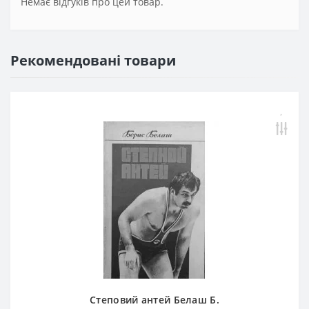
Немає відгуків про цей товар.
Рекомендовані товари
Степовий антей Белаш Б.