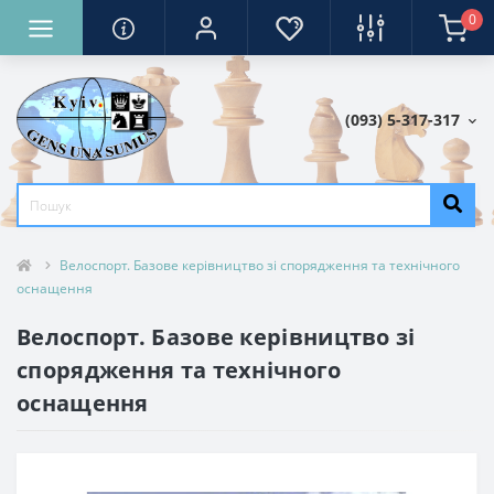
0
(093) 5-317-317
Велоспорт. Базове керівництво зі спорядження та технічного
оснащення
Велоспорт. Базове керівництво зі
спорядження та технічного
оснащення