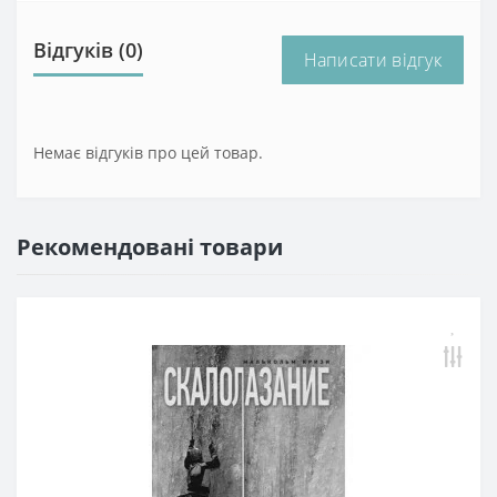
Відгуків (0)
Написати відгук
Немає відгуків про цей товар.
Рекомендовані товари