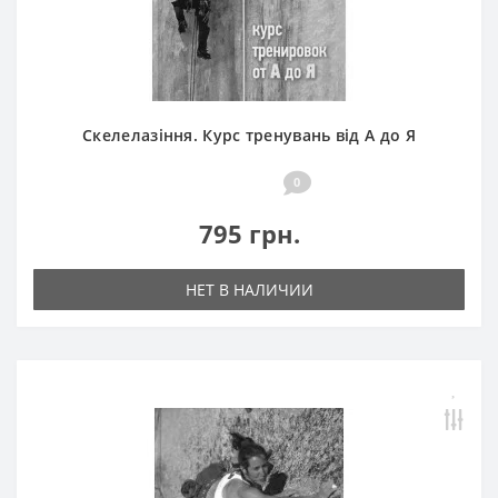
Скелелазіння. Курс тренувань від А до Я
0
795 грн.
НЕТ В НАЛИЧИИ