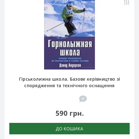
Гірськолижна школа. Базове керівництво зі
спорядження та технічного оснащення
0
590 грн.
ДО КОШИКА