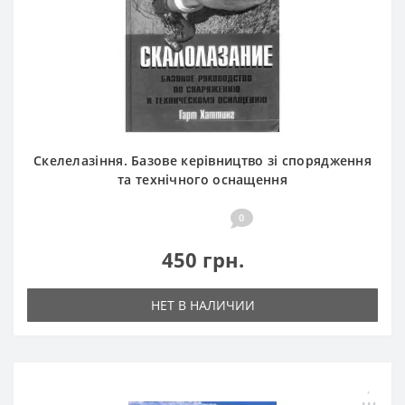
Скелелазіння. Базове керівництво зі спорядження
та технічного оснащення
0
450 грн.
НЕТ В НАЛИЧИИ