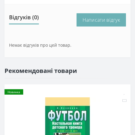
Відгуків (0)
Написати відгук
Немає відгуків про цей товар.
Рекомендовані товари
Новинка