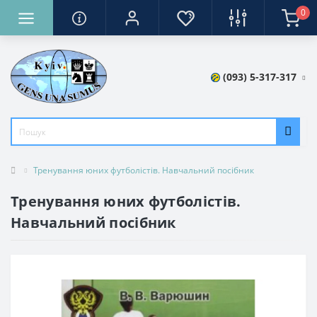
0
(093) 5-317-317
Тренування юних футболістів. Навчальний посібник
Тренування юних футболістів.
Навчальний посібник