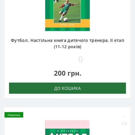
Футбол. Настільна книга дитячого тренера. II етап
(11-12 років)
0
200 грн.
ДО КОШИКА
Новинка