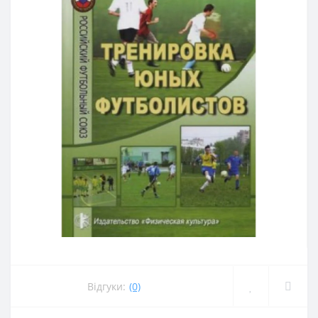
Відгуки:
(0)