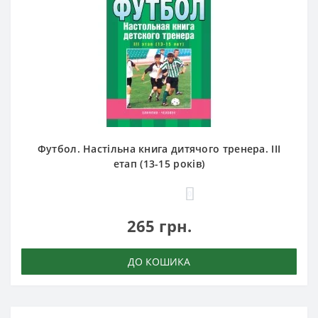
Футбол. Настільна книга дитячого тренера. III
етап (13-15 років)
0
265 грн.
ДО КОШИКА