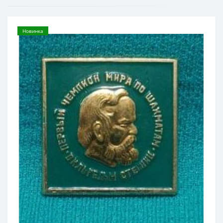
Новинка