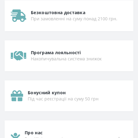
Безкоштовна доставка
При замовленні на суму понад 2100 грн.
Програма лояльності
Накопичувальна система знижок
Бонусний купон
Під час реєстрації на суму 50 грн
Про нас