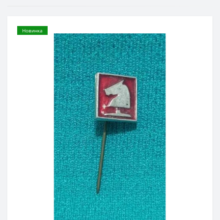
Новинка