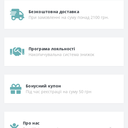
Безкоштовна доставка
При замовленні на суму понад 2100 грн.
Програма лояльності
Накопичувальна система знижок
Бонусний купон
Під час реєстрації на суму 50 грн
Про нас