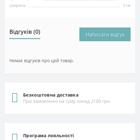
Ширина
3 см
Відгуків (0)
Написати відгук
Немає відгуків про цей товар.
Безкоштовна доставка
При замовленні на суму понад 2100 грн.
Програма лояльності