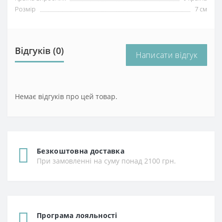
Розмір
7 см
Відгуків (0)
Написати відгук
Немає відгуків про цей товар.
Безкоштовна доставка
При замовленні на суму понад 2100 грн.
Програма лояльності