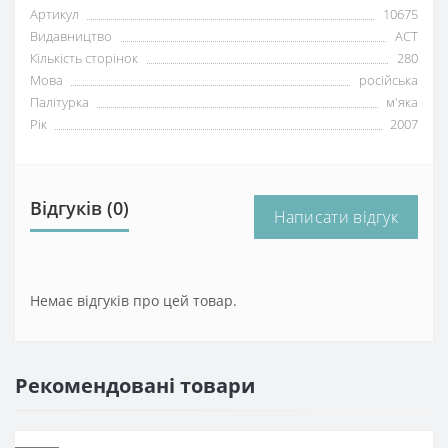
Артикул
10675
Видавництво
АСТ
Кількість сторінок
280
Мова
російська
Палітурка
м'яка
Рік
2007
Відгуків (0)
Написати відгук
Немає відгуків про цей товар.
Рекомендовані товари