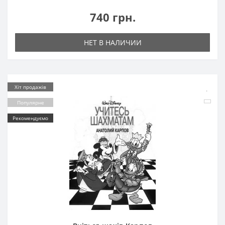
740 грн.
НЕТ В НАЛИЧИИ
Хіт продажів
Популярне
Рекомендуємо