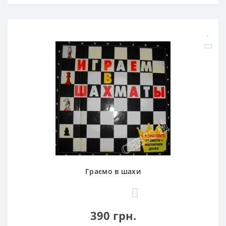
Граємо в шахи
0
390 грн.