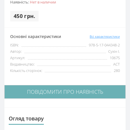
Наявність:
Нет в наличии
450 грн.
Основні характеристики
Всі характеристики
ISBN:
978-5-17-044348-2
Автор:
Сухін І.
Артикул:
10675
Видавництво:
АСТ
Кількість сторінок:
280
ПОВІДОМИТИ ПРО НАЯВНІСТЬ
Огляд товару