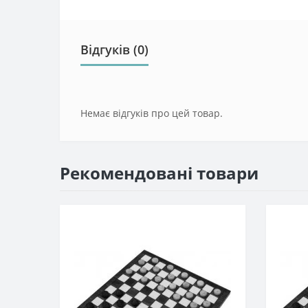
Відгуків (0)
Немає відгуків про цей товар.
Рекомендовані товари