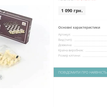
1 090 грн.
Основні характеристики
Артикул:
Вид (тип):
Довжина:
Країна виробник:
Розмір клітини:
ПОВІДОМИТИ ПРО НАЯВНІСТЬ