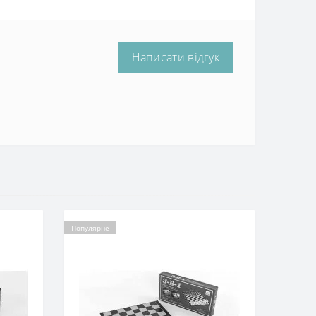
Написати відгук
Популярне