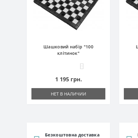
Шашковий набір "100
клітинок"
0
1 195 грн.
НЕТ В НАЛИЧИИ
Безкоштовна доставка