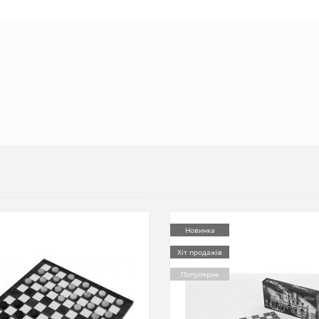
Новинка
Хіт продажів
Популярне