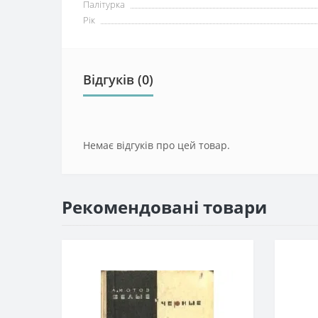
Палітурка
Рік
Відгуків (0)
Немає відгуків про цей товар.
Рекомендовані товари