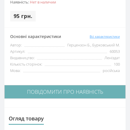
Наявність:
Нет в наличии
95 грн.
Основні характеристики
Всі характеристики
Автор:
Герцензон Б., Бурковський М.
Артикул:
60053
Видавництво:
Леніздат
Кількість сторінок:
100
Мова:
російська
ПОВІДОМИТИ ПРО НАЯВНІСТЬ
Огляд товару