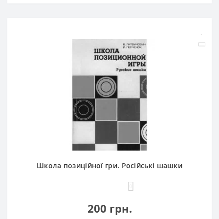
Школа позиційної гри. Російські шашки
0
200 грн.