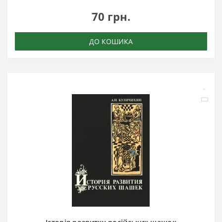
70 грн.
ДО КОШИКА