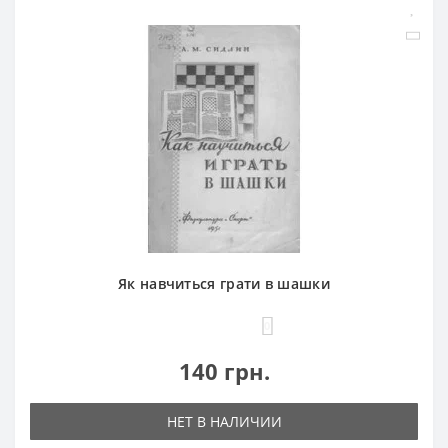
Як навчиться грати в шашки
0
140 грн.
НЕТ В НАЛИЧИИ