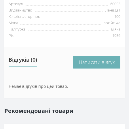
Артикул
60053
Видавництво
Леніздат
Кількість сторінок
100
Мова
російська
Палітурка
м'яка
Рік
1956
Відгуків (0)
Написати відгук
Немає відгуків про цей товар.
Рекомендовані товари