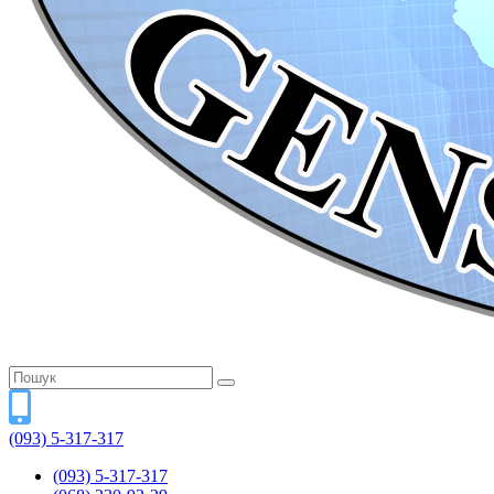
(093) 5-317-317
(093) 5-317-317