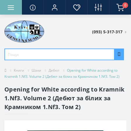
0
(093) 5-317-317
Книги
Шахи
Дебют
Opening for White according to
Kramnik 1.Nf3. Volume 2 (Дебют за білих за Крамником 1.Nf3. Том 2)
Opening for White according to Kramnik
1.Nf3. Volume 2 (Дебют за білих за
Крамником 1.Nf3. Том 2)