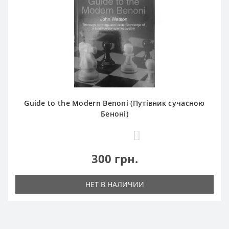
Guide to the Modern Benoni (Путівник сучасною
Беноні)
0
300 грн.
НЕТ В НАЛИЧИИ