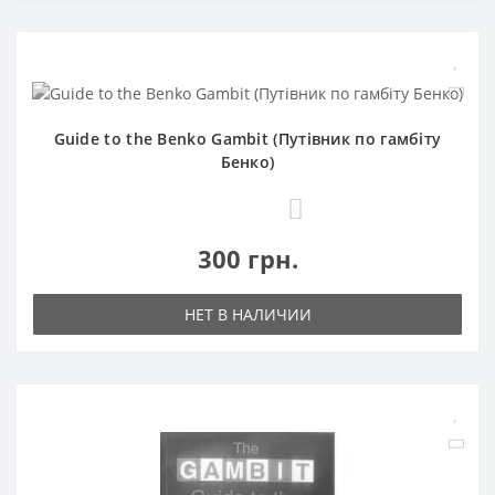
Guide to the Benko Gambit (Путівник по гамбіту
Бенко)
0
300 грн.
НЕТ В НАЛИЧИИ