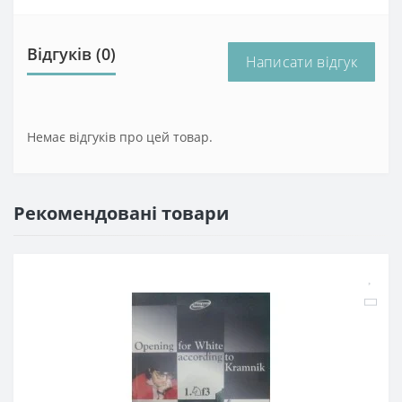
Відгуків (0)
Написати відгук
Немає відгуків про цей товар.
Рекомендовані товари