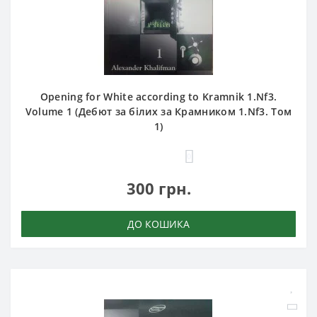
Opening for White according to Kramnik 1.Nf3.
Volume 1 (Дебют за білих за Крамником 1.Nf3. Том
1)
0
300 грн.
ДО КОШИКА