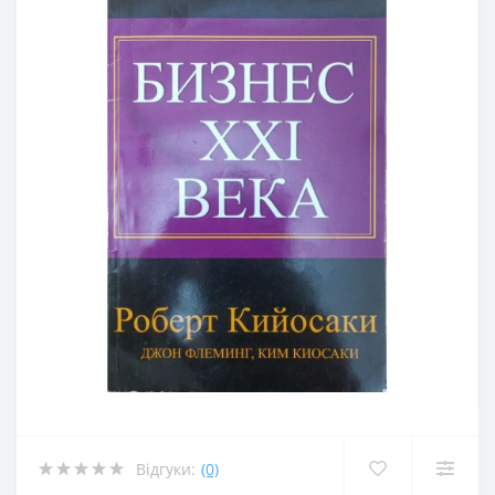
Відгуки:
(0)