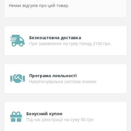
Немає відгуків про цей товар.
Безкоштовна доставка
При замовленні на суму понад 2100 грн.
Програма лояльності
Накопичувальна система знижок
Бонусний купон
Під час реєстрації на суму 50 грн