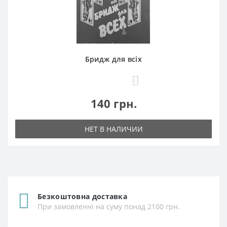
Бридж для всіх
0
140 грн.
НЕТ В НАЛИЧИИ
Безкоштовна доставка
При замовленні на суму понад 2100 грн.