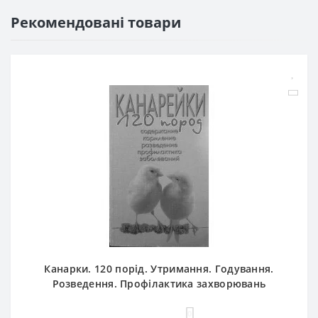
Рекомендовані товари
Канарки. 120 порід. Утримання. Годування.
Розведення. Профілактика захворювань
0