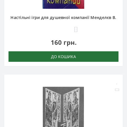
Настільні ігри для душевної компанії Менделєв В.
0
160 грн.
ДО КОШИКА