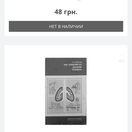
48 грн.
НЕТ В НАЛИЧИИ