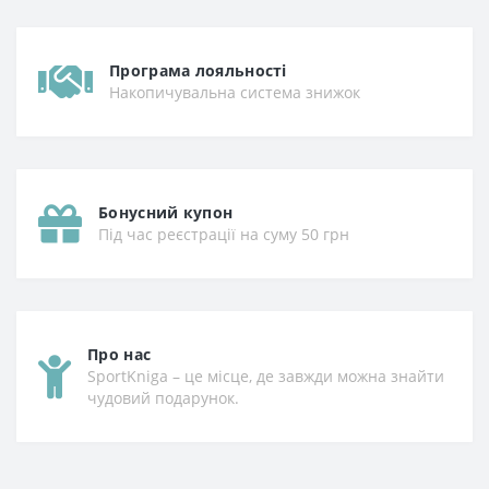
Програма лояльності
Накопичувальна система знижок
Бонусний купон
Під час реєстрації на суму 50 грн
Про нас
SportKniga – це місце, де завжди можна знайти
чудовий подарунок.