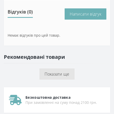
Відгуків (0)
Написати відгук
Немає відгуків про цей товар.
Рекомендовані товари
Показати ще
Безкоштовна доставка
При замовленні на суму понад 2100 грн.