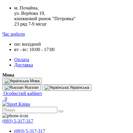
м. Почайна,
ул. Вербова 19,
книжковий ринок "Петровка"
23 ряд 7-9 місце
Час роботи
пн: вихідний
вт - вс: 10:00 - 17:00
Оплата
Доставка
Мова
Мова
Russian
Українська
Особистий кабінет
0
(093) 5-317-317
(093) 5-317-317