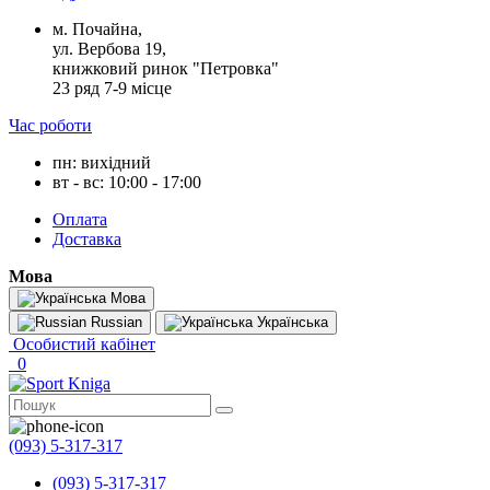
м. Почайна,
ул. Вербова 19,
книжковий ринок "Петровка"
23 ряд 7-9 місце
Час роботи
пн: вихідний
вт - вс: 10:00 - 17:00
Оплата
Доставка
Мова
Мова
Russian
Українська
Особистий кабінет
0
(093) 5-317-317
(093) 5-317-317