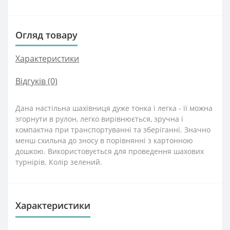
Огляд товару
Характеристики
Відгуків (0)
Дана настільна шахівниця дуже тонка і легка - її можна
згорнути в рулон, легко вирівнюється, зручна і
компактна при транспортуванні та зберіганні. Значно
менш схильна до зносу в порівнянні з картонною
дошкою. Використовується для проведення шахових
турнірів. Колір зелений.
Характеристики