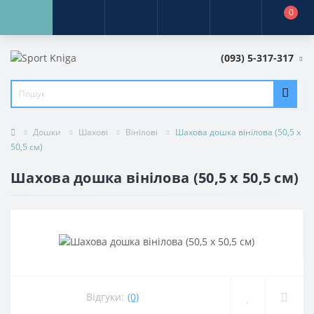
0
(093) 5-317-317
Дошки
Шахові
Вінілові
Шахова дошка вінілова (50,5 х
50,5 см)
Шахова дошка вінілова (50,5 х 50,5 см)
Відгуки:
(0)