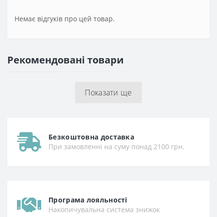
Немає відгуків про цей товар.
Рекомендовані товари
Показати ще
Безкоштовна доставка
При замовленні на суму понад 2100 грн.
Програма лояльності
Накопичувальна система знижок