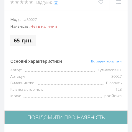
Відгуки:
(0)
Модель:
30027
Наявність:
Нет в наличии
65 грн.
Основні характеристики
Всі характеристики
Автор:
Культіясов Ю.
Артикул:
30027
Видавництво:
Білорусь
Кількість сторінок:
128
Мова:
російська
ПОВІДОМИТИ ПРО НАЯВНІСТЬ