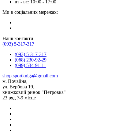
вт - вс: 10:00 - 17:00
Ми в соціальних мережах:
Наші контакти
(093) 5-317-317
(093) 5-317-317
(068) 230-92-29
(099) 534-91-11
shop.sportkniga@gmail.com
м. Почайна,
ул. Вербова 19,
книжковий ринок "Петровка"
23 ряд 7-9 місце