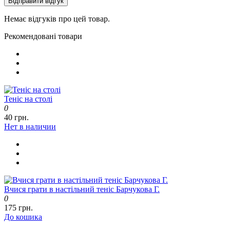
Відправити відгук
Немає відгуків про цей товар.
Рекомендовані товари
Теніс на столі
0
40 грн.
Нет в наличии
Вчися грати в настільний теніс Барчукова Г.
0
175 грн.
До кошика