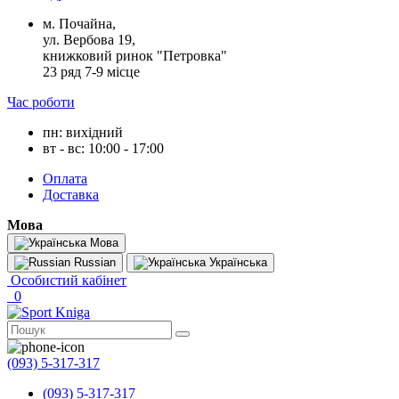
м. Почайна,
ул. Вербова 19,
книжковий ринок "Петровка"
23 ряд 7-9 місце
Час роботи
пн: вихідний
вт - вс: 10:00 - 17:00
Оплата
Доставка
Мова
Мова
Russian
Українська
Особистий кабінет
0
(093) 5-317-317
(093) 5-317-317