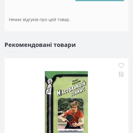
Немає відгуків про цей товар.
Рекомендовані товари