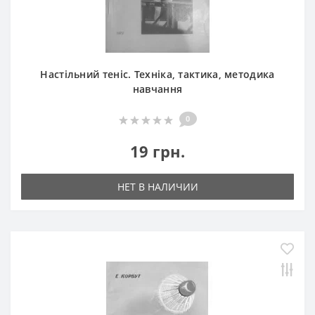
Настільний теніс. Техніка, тактика, методика
навчання
0
19 грн.
НЕТ В НАЛИЧИИ