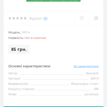
Відгуки:
(0)
Модель:
30014
Наявність:
Нет в наличии
85 грн.
Основні характеристики
Всі характеристики
Автор:
Іванов В.
Артикул:
30014
Видавництво:
Фізкультура і спорт
Кількість сторінок:
280
Мова:
російська