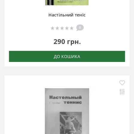
Настільний теніс
0
290 грн.
ДО КОШИКА