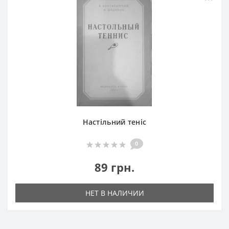
Настільний теніс
0
89 грн.
НЕТ В НАЛИЧИИ