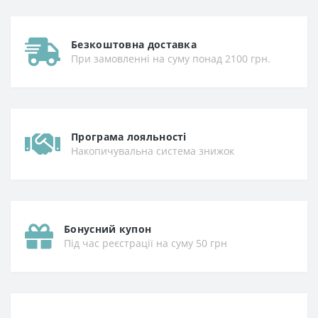
Безкоштовна доставка
При замовленні на суму понад 2100 грн.
Програма лояльності
Накопичувальна система знижок
Бонусний купон
Під час реєстрації на суму 50 грн