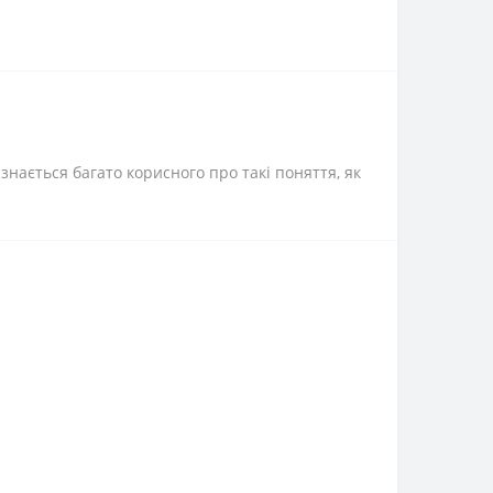
знається багато корисного про такі поняття, як