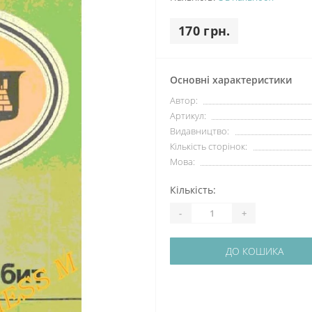
170 грн.
Основні характеристики
Автор:
Артикул:
Видавництво:
Кількість сторінок:
Мова:
Кількість:
-
+
ДО КОШИКА