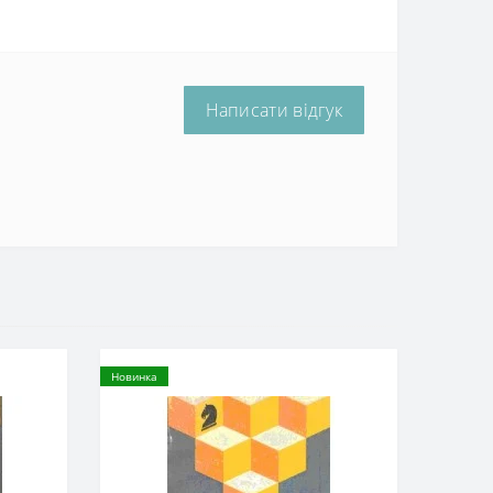
Написати відгук
Новинка