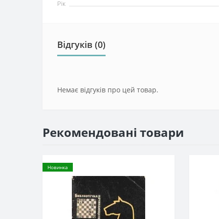
Рік
Відгуків (0)
Немає відгуків про цей товар.
Рекомендовані товари
Новинка