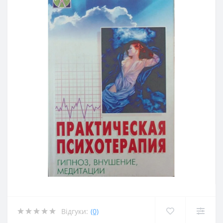
Відгуки:
(0)