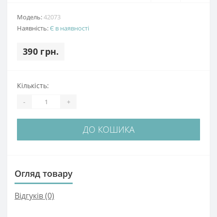
Модель:
42073
Наявність:
Є в наявності
390 грн.
Кількість:
-
+
ДО КОШИКА
Огляд товару
Відгуків (0)