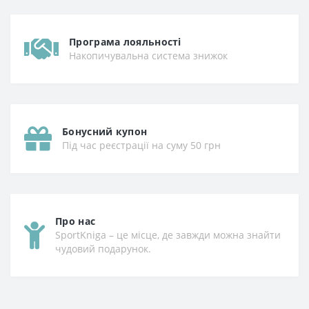
Програма лояльності
Накопичувальна система знижок
Бонусний купон
Під час реєстрації на суму 50 грн
Про нас
SportKniga – це місце, де завжди можна знайти
чудовий подарунок.