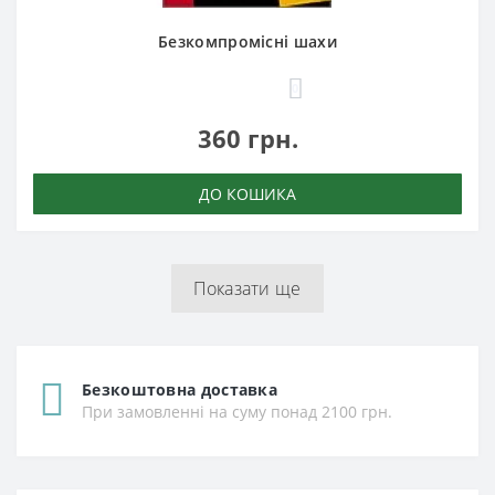
Безкомпромісні шахи
0
360 грн.
ДО КОШИКА
Показати ще
Безкоштовна доставка
При замовленні на суму понад 2100 грн.