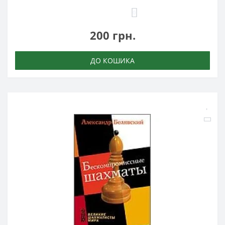
0
200 грн.
ДО КОШИКА