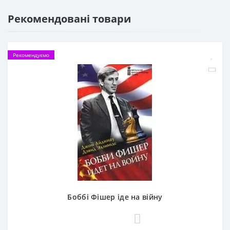
Рекомендовані товари
Рекомендуємо
Боббі Фішер іде на війну
0