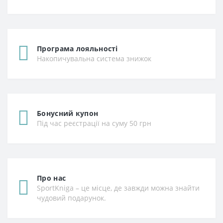
Програма лояльності
Накопичувальна система знижок
Бонусний купон
Під час реєстрації на суму 50 грн
Про нас
SportKniga – це місце, де завжди можна знайти
чудовий подарунок.