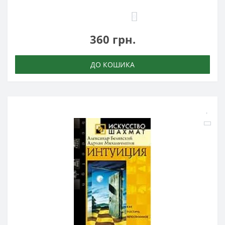
0
360 грн.
ДО КОШИКА