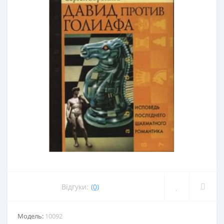
Відгуки:
(0)
Модель:
10092