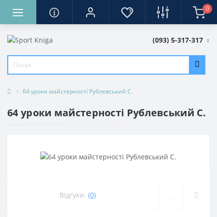
0
(093) 5-317-317
64 уроки майстерності Рублевський С.
64 уроки майстерності Рублевський С.
Відгуки:
(0)