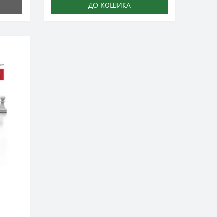
ДО КОШИКА