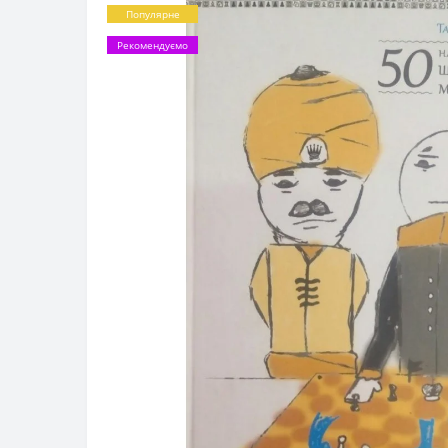
Популярне
Рекомендуємо