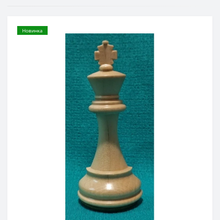
Новинка