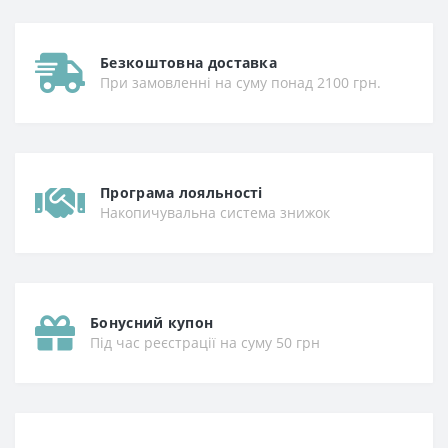
Безкоштовна доставка
При замовленні на суму понад 2100 грн.
Програма лояльності
Накопичувальна система знижок
Бонусний купон
Під час реєстрації на суму 50 грн