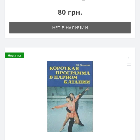
80 грн.
НЕТ В НАЛИЧИИ
Новинка