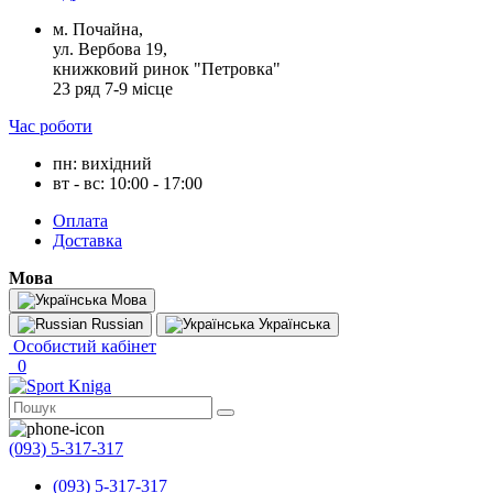
м. Почайна,
ул. Вербова 19,
книжковий ринок "Петровка"
23 ряд 7-9 місце
Час роботи
пн: вихідний
вт - вс: 10:00 - 17:00
Оплата
Доставка
Мова
Мова
Russian
Українська
Особистий кабінет
0
(093) 5-317-317
(093) 5-317-317