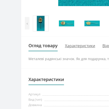
‹
Огляд товару
Характеристики
Від
Металеві радянські значок. Як для подарунка, та
Характеристики
Артикул
Вид (тип)
Довжина