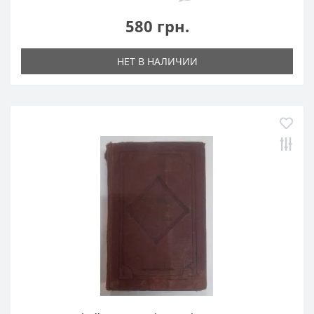
580 грн.
НЕТ В НАЛИЧИИ