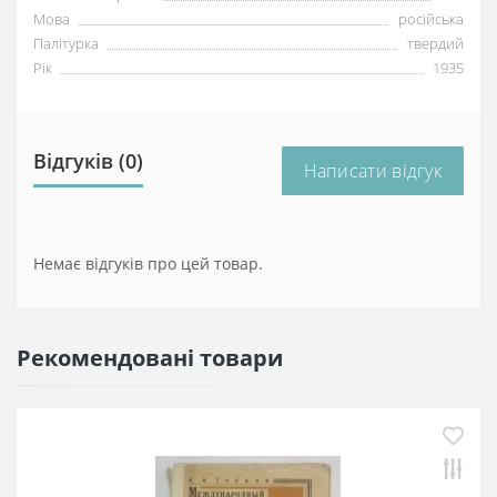
Мова
російська
Палітурка
твердий
Рік
1935
Відгуків (0)
Написати відгук
Немає відгуків про цей товар.
Рекомендовані товари