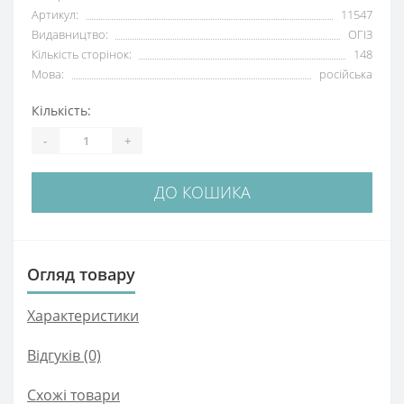
Артикул:
11547
Видавництво:
ОГІЗ
Кількість сторінок:
148
Мова:
російська
Кількість:
-
+
ДО КОШИКА
Огляд товару
Характеристики
Відгуків (0)
Схожі товари