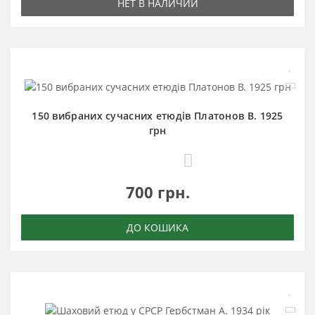
НЕТ В НАЛИЧИИ
150 вибраних сучасних етюдів Платонов В. 1925
грн
0
700 грн.
ДО КОШИКА