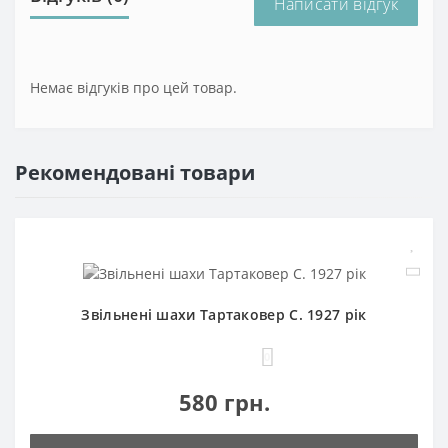
Написати відгук
Немає відгуків про цей товар.
Рекомендовані товари
Звільнені шахи Тартаковер С. 1927 рік
0
580 грн.