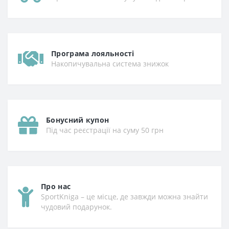
Програма лояльності
Накопичувальна система знижок
Бонусний купон
Під час реєстрації на суму 50 грн
Про нас
SportKniga – це місце, де завжди можна знайти
чудовий подарунок.