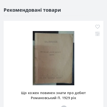
Рекомендовані товари
Що кожен повинен знати про дебют
Романовський П. 1929 рік