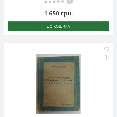
0
1 650 грн.
ДО КОШИКА