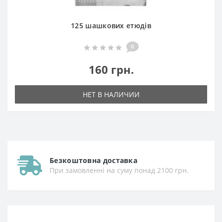
125 шашкових етюдів
0
160 грн.
НЕТ В НАЛИЧИИ
Безкоштовна доставка
При замовленні на суму понад 2100 грн.