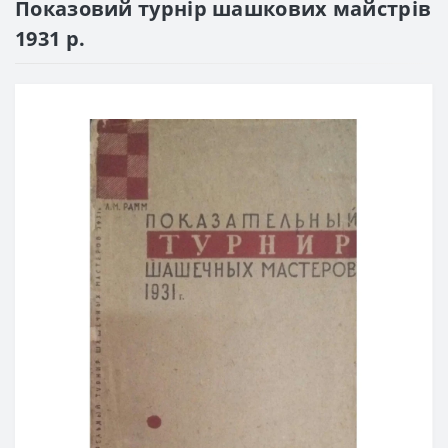
Показовий турнір шашкових майстрів
1931 р.