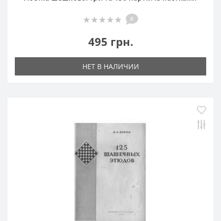
0
495 грн.
НЕТ В НАЛИЧИИ