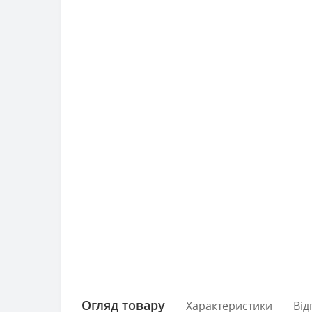
Огляд товару
Характеристики
Від