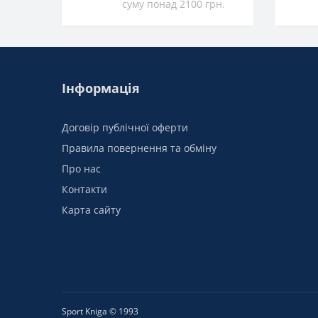
суму понад 2100 грн.
Інформація
Договір публічної оферти
Правила повернення та обміну
Про нас
Контакти
Карта сайту
Sport Kniga © 1993