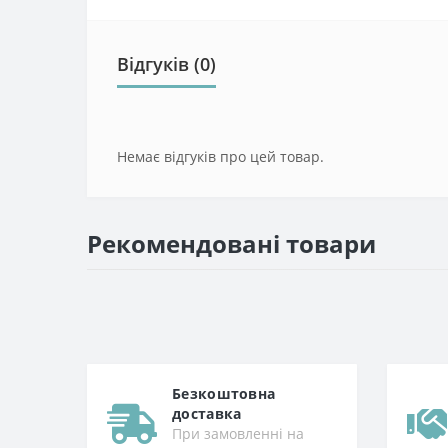
Відгуків (0)
Немає відгуків про цей товар.
Рекомендовані товари
Безкоштовна
доставка
При замовленні на