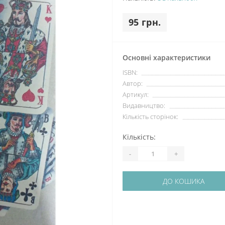
95 грн.
Основні характеристики
ISBN:
Автор:
Артикул:
Видавництво:
Кількість сторінок:
Кількість:
-
+
ДО КОШИКА