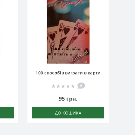
100 способів виграти в карти
0
95 грн.
ДО КОШИКА