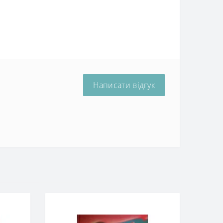
Написати відгук