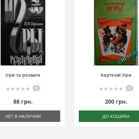
Ігри та розваги
Карткові ігри
0
0
88 грн.
200 грн.
НЕТ В НАЛИЧИИ
ДО КОШИКА