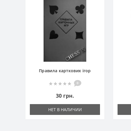
Правила карткових ігор
0
30 грн.
НЕТ В НАЛИЧИИ