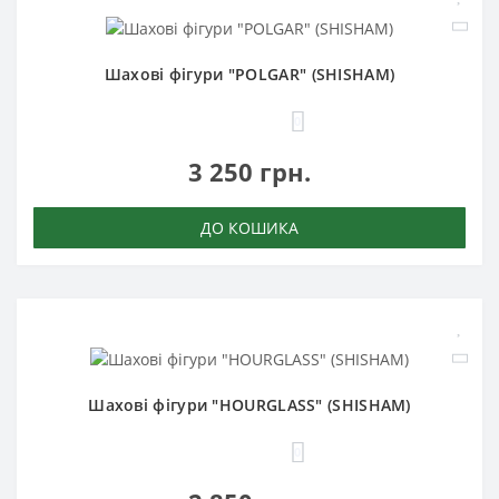
Шахові фігури "POLGAR" (SHISHAM)
0
3 250 грн.
ДО КОШИКА
Шахові фігури "HOURGLASS" (SHISHAM)
0