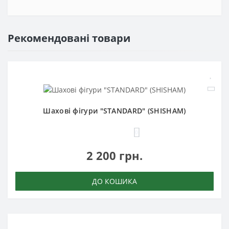
Рекомендовані товари
Шахові фігури "STANDARD" (SHISHAM)
0
2 200 грн.
ДО КОШИКА