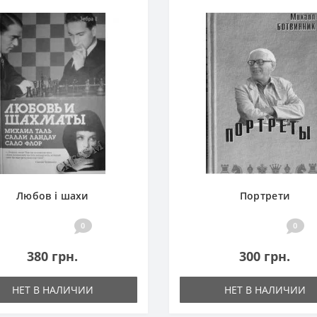
Любов і шахи
Портрети
0
0
380 грн.
300 грн.
НЕТ В НАЛИЧИИ
НЕТ В НАЛИЧИИ