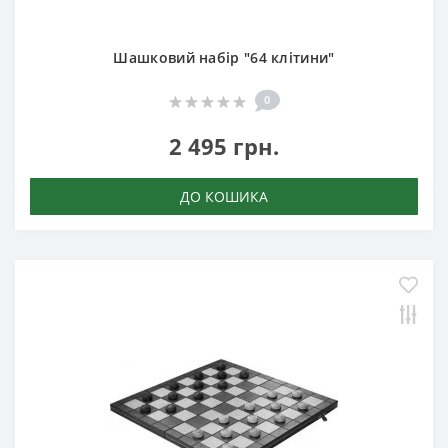
Шашковий набір "64 клітини"
0
2 495 грн.
ДО КОШИКА