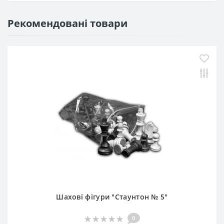
Рекомендовані товари
Шахові фігури "Стаунтон № 5"
0