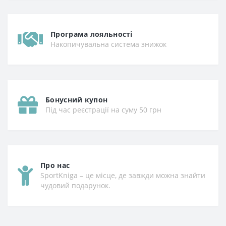
Програма лояльності
Накопичувальна система знижок
Бонусний купон
Під час реєстрації на суму 50 грн
Про нас
SportKniga – це місце, де завжди можна знайти
чудовий подарунок.