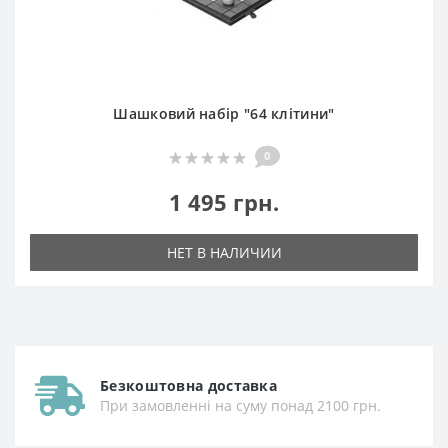
Шашковий набір "64 клітини"
0
1 495 грн.
НЕТ В НАЛИЧИИ
Безкоштовна доставка
При замовленні на суму понад 2100 грн.