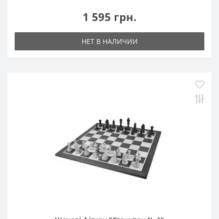
1 595 грн.
НЕТ В НАЛИЧИИ