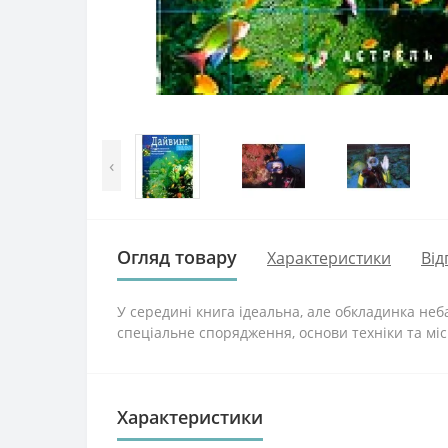
‹
Огляд товару
Характеристики
Від
У середині книга ідеальна, але обкладинка не
спеціальне спорядження, основи техніки та міс
Характеристики