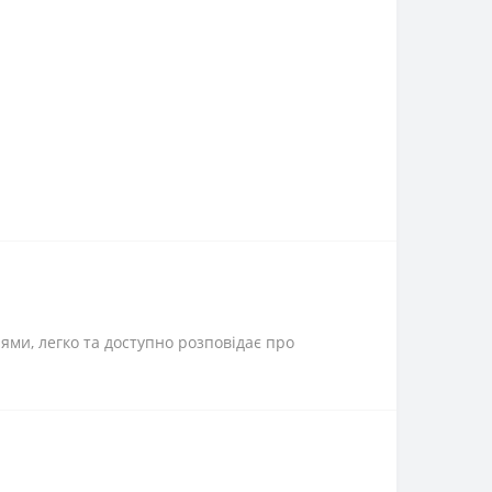
ями, легко та доступно розповідає про